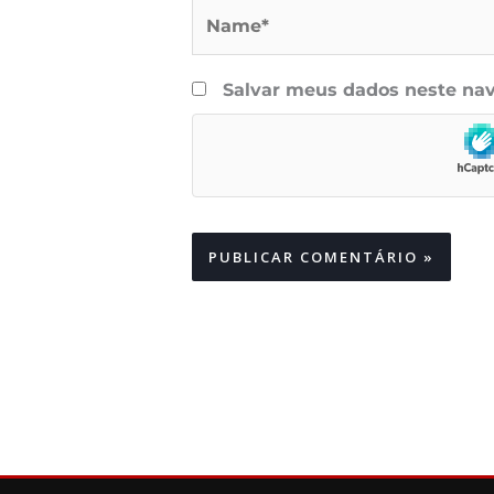
Name*
Salvar meus dados neste nav