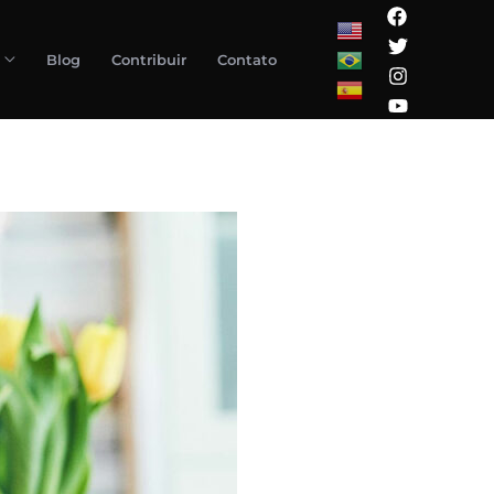
Blog
Contribuir
Contato