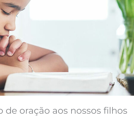
 de oração aos nossos filhos