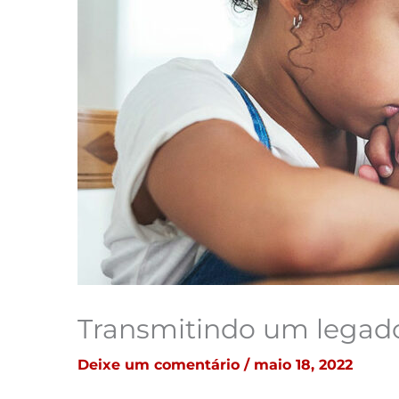
Transmitindo um legado
Deixe um comentário
/
maio 18, 2022