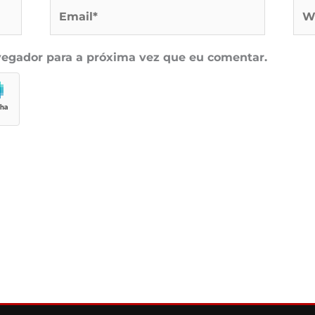
Email*
Web
egador para a próxima vez que eu comentar.