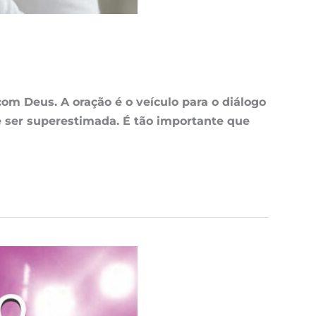
om Deus. A oração é o veículo para o diálogo
e ser superestimada. É tão importante que