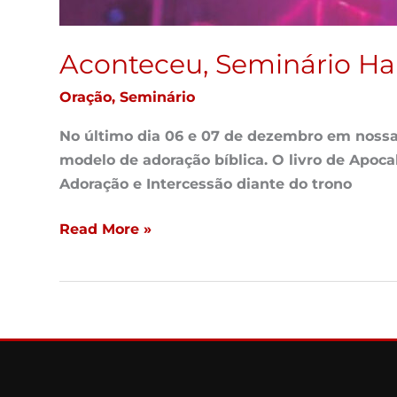
Aconteceu, Seminário Ha
Oração
,
Seminário
No último dia 06 e 07 de dezembro em nossa 
modelo de adoração bíblica. O livro de Apoca
Adoração e Intercessão diante do trono
Read More »