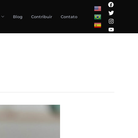
Blog
Contribuir
Contato