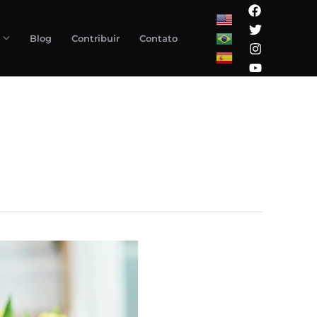
Blog
Contribuir
Contato