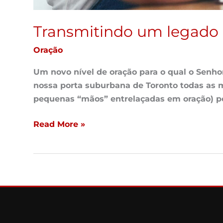
Transmitindo um legado d
Oração
Um novo nível de oração para o qual o Sen
nossa porta suburbana de Toronto todas as 
pequenas “mãos” entrelaçadas em oração) p
Read More »