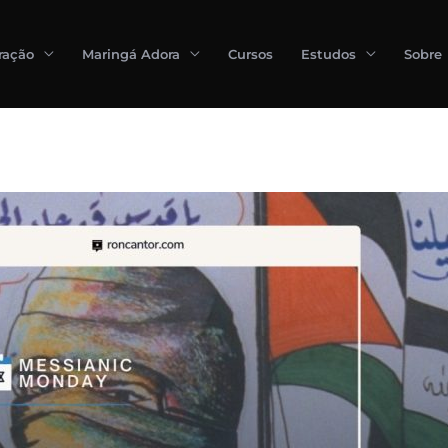
ração
Maringá Adora
Cursos
Estudos
Sobre