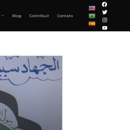
Blog
Contribuir
Contato