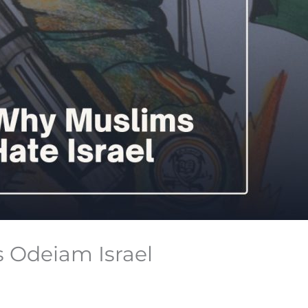
 Odeiam Israel