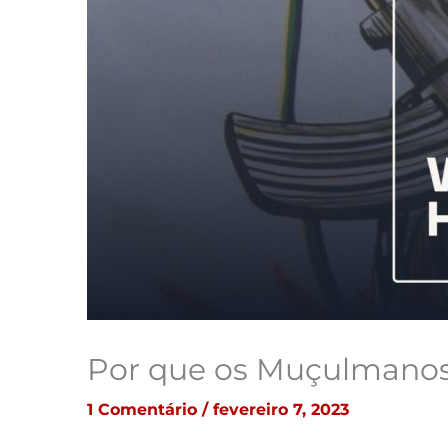
Por que os Muçulmanos
1 Comentário
/
fevereiro 7, 2023