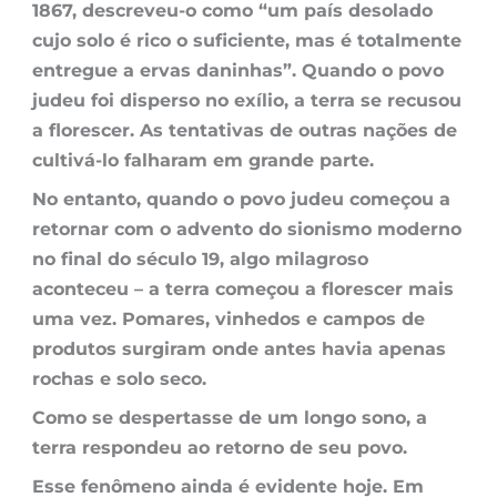
1867, descreveu-o como “um país desolado
cujo solo é rico o suficiente, mas é totalmente
entregue a ervas daninhas”. Quando o povo
judeu foi disperso no exílio, a terra se recusou
a florescer. As tentativas de outras nações de
cultivá-lo falharam em grande parte.
No entanto, quando o povo judeu começou a
retornar com o advento do sionismo moderno
no final do século 19, algo milagroso
aconteceu – a terra começou a florescer mais
uma vez. Pomares, vinhedos e campos de
produtos surgiram onde antes havia apenas
rochas e solo seco.
Como se despertasse de um longo sono, a
terra respondeu ao retorno de seu povo.
Esse fenômeno ainda é evidente hoje. Em