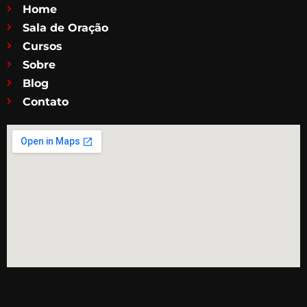
Home
Sala de Oração
Cursos
Sobre
Blog
Contato