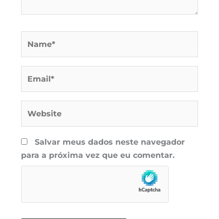
Name*
Email*
Website
Salvar meus dados neste navegador
para a próxima vez que eu comentar.