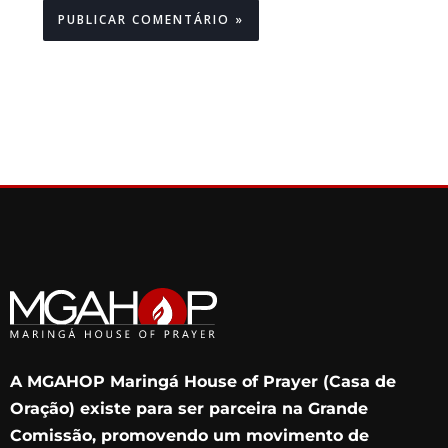
A MGAHOP Maringá House of Prayer (Casa de
Oração) existe para ser parceira na Grande
Comissão, promovendo um movimento de