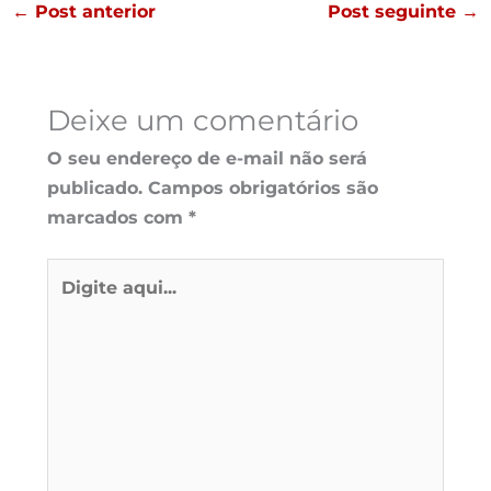
←
Post anterior
Post seguinte
→
Deixe um comentário
O seu endereço de e-mail não será
publicado.
Campos obrigatórios são
marcados com
*
Digite
aqui...