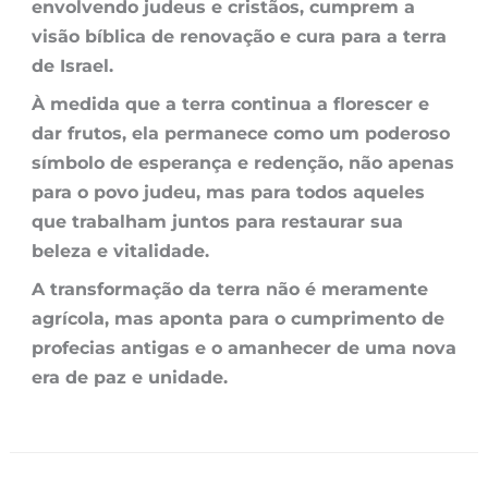
envolvendo judeus e cristãos, cumprem a
visão bíblica de renovação e cura para a terra
de Israel.
À medida que a terra continua a florescer e
dar frutos, ela permanece como um poderoso
símbolo de esperança e redenção, não apenas
para o povo judeu, mas para todos aqueles
que trabalham juntos para restaurar sua
beleza e vitalidade.
A transformação da terra não é meramente
agrícola, mas aponta para o cumprimento de
profecias antigas e o amanhecer de uma nova
era de paz e unidade.