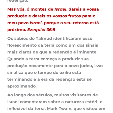
redenção:
Mas vós, ó montes de
Israel
, dareis a vossa
produção e dareis os vossos frutos para o
meu povo
Israel
, porque o seu retorno está
próximo.
Ezequiel 36:8
Os sábios do Talmud identificaram esse
florescimento da terra como um dos sinais
mais claros de que a redenção é iminente.
Quando a terra começa a produzir sua
produção novamente para o povo judeu, isso
sinaliza que o tempo do exílio está
terminando e a era da redenção está se
aproximando.
Ao longo dos séculos, muitos visitantes de
Israel comentaram sobre a natureza estéril e
inflexível da terra. Mark Twain, que visitou em