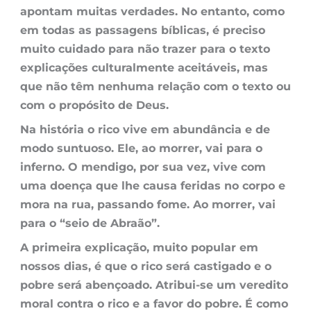
apontam muitas verdades. No entanto, como
em todas as passagens bíblicas, é preciso
muito cuidado para não trazer para o texto
explicações culturalmente aceitáveis, mas
que não têm nenhuma relação com o texto ou
com o propósito de Deus.
Na história o rico vive em abundância e de
modo suntuoso. Ele, ao morrer, vai para o
inferno. O mendigo, por sua vez, vive com
uma doença que lhe causa feridas no corpo e
mora na rua, passando fome. Ao morrer, vai
para o “seio de Abraão”.
A primeira explicação, muito popular em
nossos dias, é que o rico será castigado e o
pobre será abençoado. Atribui-se um veredito
moral contra o rico e a favor do pobre. É como