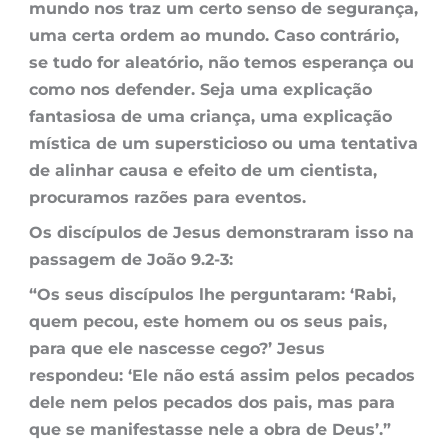
mundo nos traz um certo senso de segurança,
uma certa ordem ao mundo. Caso contrário,
se tudo for aleatório, não temos esperança ou
como nos defender. Seja uma explicação
fantasiosa de uma criança, uma explicação
mística de um supersticioso ou uma tentativa
de alinhar causa e efeito de um cientista,
procuramos razões para eventos.
Os discípulos de Jesus demonstraram isso na
passagem de João 9.2-3:
“Os seus discípulos lhe perguntaram: ‘Rabi,
quem pecou, este homem ou os seus pais,
para que ele nascesse cego?’ Jesus
respondeu: ‘Ele não está assim pelos pecados
dele nem pelos pecados dos pais, mas para
que se manifestasse nele a obra de Deus’.”