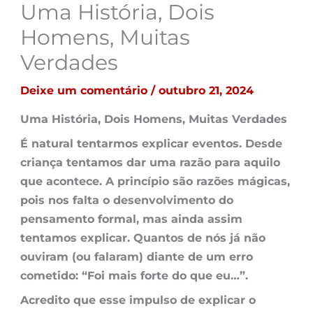
Uma História, Dois
Homens, Muitas
Verdades
Deixe um comentário
/
outubro 21, 2024
Uma História, Dois Homens, Muitas Verdades
É natural tentarmos explicar eventos. Desde
criança tentamos dar uma razão para aquilo
que acontece. A princípio são razões mágicas,
pois nos falta o desenvolvimento do
pensamento formal, mas ainda assim
tentamos explicar. Quantos de nós já não
ouviram (ou falaram) diante de um erro
cometido: “Foi mais forte do que eu…”.
Acredito que esse impulso de explicar o