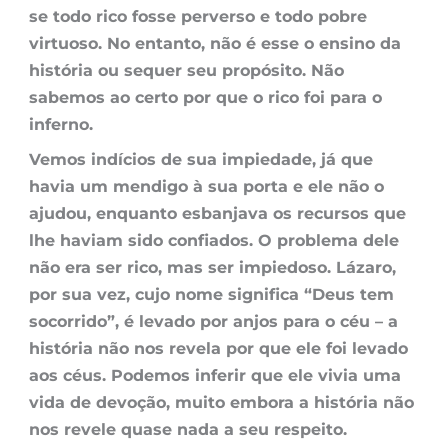
se todo rico fosse perverso e todo pobre
virtuoso. No entanto, não é esse o ensino da
história ou sequer seu propósito. Não
sabemos ao certo por que o rico foi para o
inferno.
Vemos indícios de sua impiedade, já que
havia um mendigo à sua porta e ele não o
ajudou, enquanto esbanjava os recursos que
lhe haviam sido confiados. O problema dele
não era ser rico, mas ser impiedoso. Lázaro,
por sua vez, cujo nome significa “Deus tem
socorrido”, é levado por anjos para o céu – a
história não nos revela por que ele foi levado
aos céus. Podemos inferir que ele vivia uma
vida de devoção, muito embora a história não
nos revele quase nada a seu respeito.