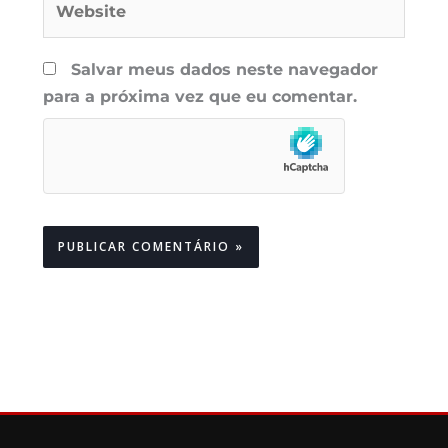
Salvar meus dados neste navegador
para a próxima vez que eu comentar.