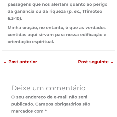
passagens que nos alertam quanto ao perigo
da ganância ou da riqueza (p. ex., 1Timóteo
6.3-10).
Minha oração, no entanto, é que as verdades
contidas aqui sirvam para nossa edificação e
orientação espiritual.
←
Post anterior
Post seguinte
→
Deixe um comentário
O seu endereço de e-mail não será
publicado.
Campos obrigatórios são
marcados com
*