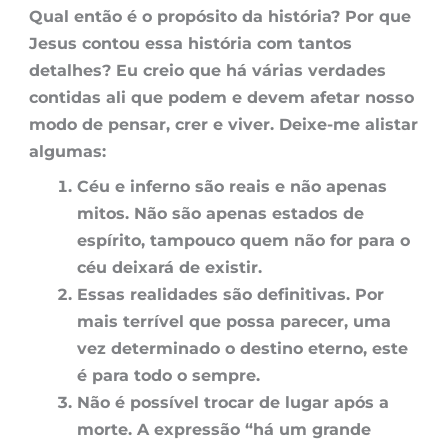
Qual então é o propósito da história? Por que
Jesus contou essa história com tantos
detalhes? Eu creio que há várias verdades
contidas ali que podem e devem afetar nosso
modo de pensar, crer e viver. Deixe-me alistar
algumas:
Céu e inferno são reais e não apenas
mitos. Não são apenas estados de
espírito, tampouco quem não for para o
céu deixará de existir.
Essas realidades são definitivas. Por
mais terrível que possa parecer, uma
vez determinado o destino eterno, este
é para todo o sempre.
Não é possível trocar de lugar após a
morte. A expressão “há um grande