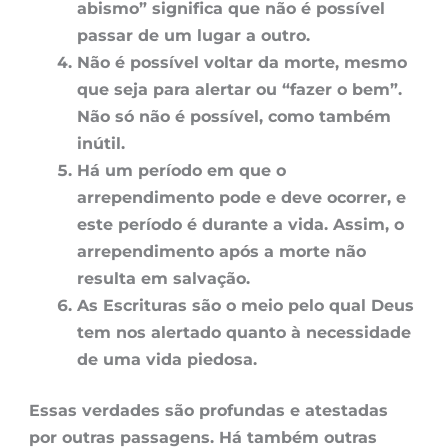
abismo” significa que não é possível
passar de um lugar a outro.
Não é possível voltar da morte, mesmo
que seja para alertar ou “fazer o bem”.
Não só não é possível, como também
inútil.
Há um período em que o
arrependimento pode e deve ocorrer, e
este período é durante a vida. Assim, o
arrependimento após a morte não
resulta em salvação.
As Escrituras são o meio pelo qual Deus
tem nos alertado quanto à necessidade
de uma vida piedosa.
Essas verdades são profundas e atestadas
por outras passagens. Há também outras