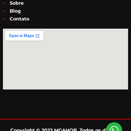
Sobre
Blog
Contato
Copyright © 2022 MGAHOP. Todos os direitos