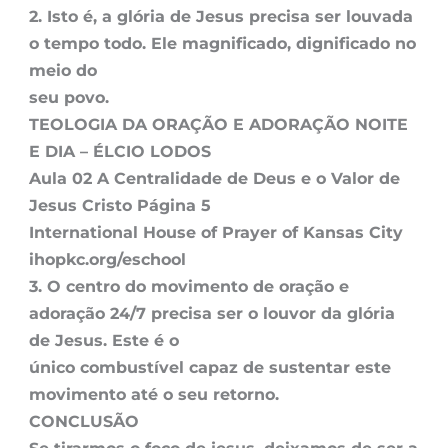
2. Isto é, a glória de Jesus precisa ser louvada
o tempo todo. Ele magnificado, dignificado no
meio do
seu povo.
TEOLOGIA DA ORAÇÃO E ADORAÇÃO NOITE
E DIA – ÉLCIO LODOS
Aula 02 A Centralidade de Deus e o Valor de
Jesus Cristo Página 5
International House of Prayer of Kansas City
ihopkc.org/eschool
3. O centro do movimento de oração e
adoração 24/7 precisa ser o louvor da glória
de Jesus. Este é o
único combustível capaz de sustentar este
movimento até o seu retorno.
CONCLUSÃO