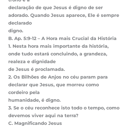
declaração de que Jesus é digno de ser
adorado. Quando Jesus aparece, Ele é sempre
declarado
digno.
B. Ap. 5:9-12 – A Hora mais Crucial da História
1. Nesta hora mais importante da história,
onde tudo estará concluindo, a grandeza,
realeza e dignidade
de Jesus é proclamada.
2. Os Bilhões de Anjos no céu param para
declarar que Jesus, que morreu como
cordeiro pela
humanidade, é digno.
3. Se o céu reconhece isto todo o tempo, como
devemos viver aqui na terra?
C. Magnificando Jesus