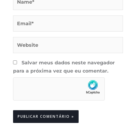
Email*
Website
Salvar meus dados neste navegador
para a próxima vez que eu comentar.