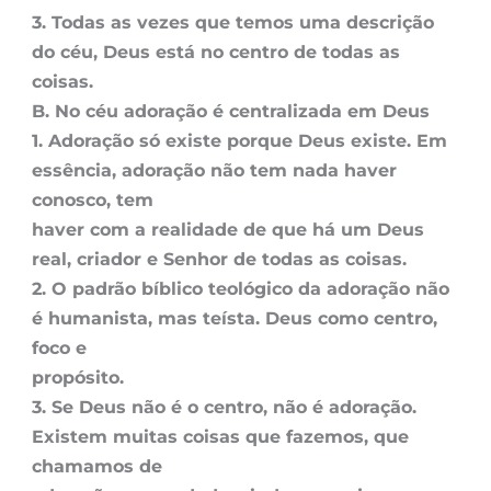
3. Todas as vezes que temos uma descrição
do céu, Deus está no centro de todas as
coisas.
B. No céu adoração é centralizada em Deus
1. Adoração só existe porque Deus existe. Em
essência, adoração não tem nada haver
conosco, tem
haver com a realidade de que há um Deus
real, criador e Senhor de todas as coisas.
2. O padrão bíblico teológico da adoração não
é humanista, mas teísta. Deus como centro,
foco e
propósito.
3. Se Deus não é o centro, não é adoração.
Existem muitas coisas que fazemos, que
chamamos de