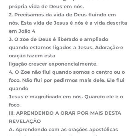
própria vida de Deus em nós.
2. Precisamos da vida de Deus fluindo em
nós. Esta vida de Jesus é nós é a vida descrita
em João 4
3. O zoe de Deus é liberado e ampliado
quando estamos ligados a Jesus. Adoração e
oração fazem esta
ligação crescer exponencialmente.
4. O Zoe não flui quando somos o centro ou o
foco. Não flui por pedirmos mais dele. Ele flui
quando
Jesus é magnificado em nós. Quando ele é o
foco.
III. APRENDENDO A ORAR POR MAIS DESTA
REVELAÇÃO
A. Aprendendo com as orações apostólicas