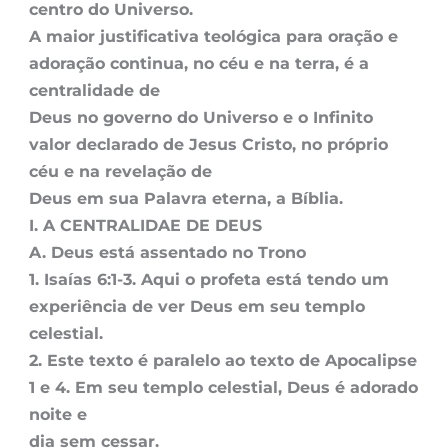
centro do Universo.
A maior justificativa teológica para oração e
adoração continua, no céu e na terra, é a
centralidade de
Deus no governo do Universo e o Infinito
valor declarado de Jesus Cristo, no próprio
céu e na revelação de
Deus em sua Palavra eterna, a Bíblia.
I. A CENTRALIDAE DE DEUS
A. Deus está assentado no Trono
1. Isaías 6:1-3. Aqui o profeta está tendo um
experiência de ver Deus em seu templo
celestial.
2. Este texto é paralelo ao texto de Apocalipse
1 e 4. Em seu templo celestial, Deus é adorado
noite e
dia sem cessar.