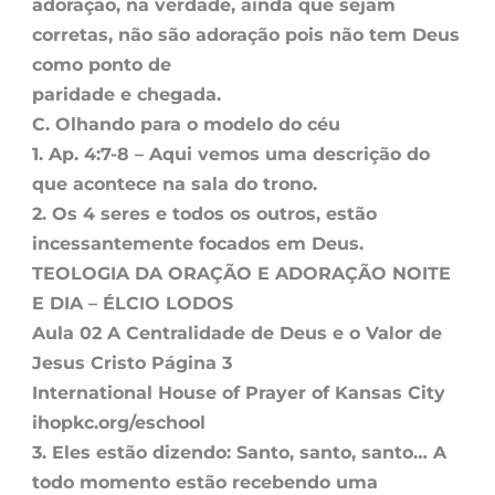
adoração, na verdade, ainda que sejam
corretas, não são adoração pois não tem Deus
como ponto de
paridade e chegada.
C. Olhando para o modelo do céu
1. Ap. 4:7-8 – Aqui vemos uma descrição do
que acontece na sala do trono.
2. Os 4 seres e todos os outros, estão
incessantemente focados em Deus.
TEOLOGIA DA ORAÇÃO E ADORAÇÃO NOITE
E DIA – ÉLCIO LODOS
Aula 02 A Centralidade de Deus e o Valor de
Jesus Cristo Página 3
International House of Prayer of Kansas City
ihopkc.org/eschool
3. Eles estão dizendo: Santo, santo, santo… A
todo momento estão recebendo uma