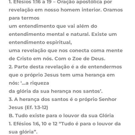
1. Efésios 1:16 a 19 – Oração apostólica por
revelação em nosso homem interior. Oramos
para termos
um entendimento que vai além do
entendimento mental e natural. Existe um
entendimento espiritual,
uma revelação que nos conecta coma mente
de Cristo em nós. Com o Zoe de Deus.
2. Parte desta revelação é a de entendermos
que o próprio Jesus tem uma herança em
nós: ‘…a riqueza
da glória da sua herança nos santos’.
3. A herança dos santos é o próprio Senhor
Jesus (Ef. 1:3-12)
B. Tudo existe para o louvor da sua Glória
1. Efésios 1:6, 10 e 12 “Tudo é para o louvor da
sua glória”.