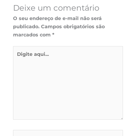
Deixe um comentário
O seu endereço de e-mail não será
publicado.
Campos obrigatórios são
marcados com
*
Digite
aqui...
Name*