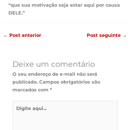
“que sua motivação seja estar aqui por causa
DELE.”
←
Post anterior
Post seguinte
→
Deixe um comentário
O seu endereço de e-mail não será
publicado.
Campos obrigatórios são
marcados com
*
Digite
aqui...