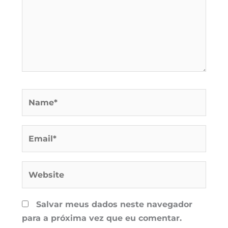
Name*
Email*
Website
Salvar meus dados neste navegador
para a próxima vez que eu comentar.