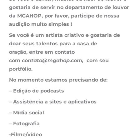
gostaria de servir no departamento de louvor
da MGAHOP, por favor, participe de nossa
audição muito simples !
Se você é um artista criativo e gostaria de
doar seus talentos para a casa de
oração, entre em contato
com
contato@mgahop.com,
com seu
portfólio.
No momento estamos precisando de:
– Edição de podcasts
– Assistência a sites e aplicativos
– Mídia social
– Fotografia
-Filme/vídeo