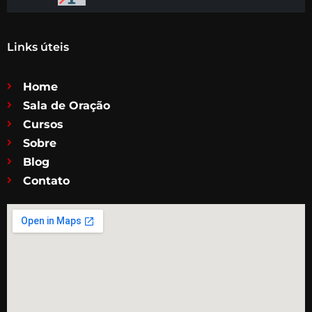
Links úteis
Home
Sala de Oração
Cursos
Sobre
Blog
Contato