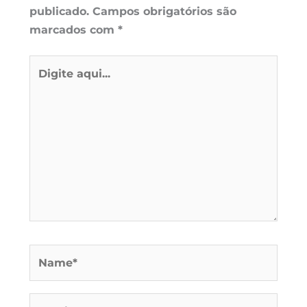
publicado.
Campos obrigatórios são
marcados com
*
Digite
aqui...
Name*
Email*