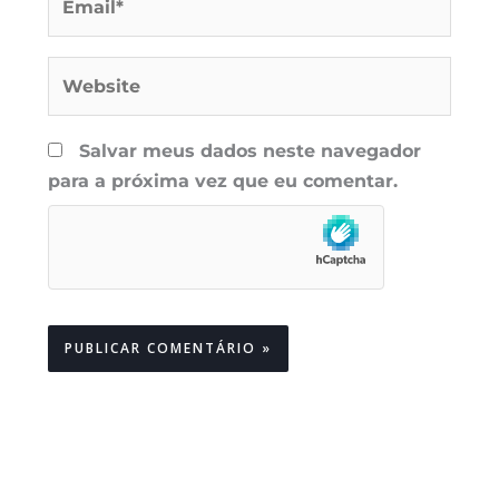
Website
Salvar meus dados neste navegador
para a próxima vez que eu comentar.