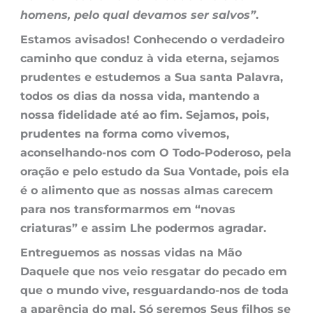
homens, pelo qual devamos ser salvos”
.
Estamos avisados! Conhecendo o verdadeiro
caminho que conduz à vida eterna, sejamos
prudentes e estudemos a Sua santa Palavra,
todos os dias da nossa vida, mantendo a
nossa fidelidade até ao fim. Sejamos, pois,
prudentes na forma como vivemos,
aconselhando-nos com O Todo-Poderoso, pela
oração e pelo estudo da Sua Vontade, pois ela
é o alimento que as nossas almas carecem
para nos transformarmos em “novas
criaturas” e assim Lhe podermos agradar.
Entreguemos as nossas vidas na Mão
Daquele que nos veio resgatar do pecado em
que o mundo vive, resguardando-nos de toda
a aparência do mal. Só seremos Seus filhos se