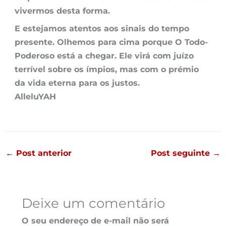
vivermos desta forma.
E estejamos atentos aos sinais do tempo
presente. Olhemos para cima porque O Todo-
Poderoso está a chegar. Ele virá com juízo
terrível sobre os ímpios, mas com o prémio
da vida eterna para os justos.
AlleluYAH
←
Post anterior
Post seguinte
→
Deixe um comentário
O seu endereço de e-mail não será