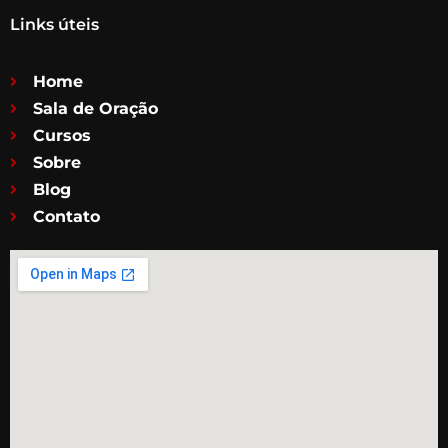
Links úteis
Home
Sala de Oração
Cursos
Sobre
Blog
Contato