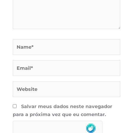
Name*
Email*
Website
Salvar meus dados neste navegador
para a próxima vez que eu comentar.