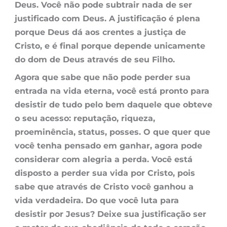
Deus. Você não pode subtrair nada de ser
justificado com Deus. A justificação é plena
porque Deus dá aos crentes a justiça de
Cristo, e é final porque depende unicamente
do dom de Deus através de seu Filho.
Agora que sabe que não pode perder sua
entrada na vida eterna, você está pronto para
desistir de tudo pelo bem daquele que obteve
o seu acesso: reputação, riqueza,
proeminência, status, posses. O que quer que
você tenha pensado em ganhar, agora pode
considerar com alegria a perda. Você está
disposto a perder sua vida por Cristo, pois
sabe que através de Cristo você ganhou a
vida verdadeira. Do que você luta para
desistir por Jesus? Deixe sua justificação ser