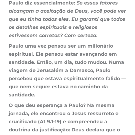
Paulo diz essencialmente:
Se esses fatores
alcançam a aceitação de Deus, você pode ver
que eu tinha todos eles. Eu garanti que todos
os detalhes espirituais e religiosos
estivessem corretos? Com certeza.
Paulo uma vez pensou ser um milionário
espiritual. Ele pensou estar avançando em
santidade. Então, um dia, tudo mudou. Numa
viagem de Jerusalém a Damasco, Paulo
percebeu que estava espiritualmente falido —
que nem sequer estava no caminho da
santidade.
O que deu esperança a Paulo? Na mesma
jornada, ele encontrou o Jesus ressurreto e
crucificado (At 9.1-19) e compreendeu a
doutrina da justificação: Deus declara que o