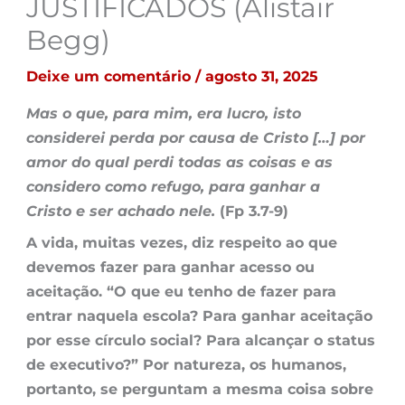
JUSTIFICADOS (Alistair
Begg)
Deixe um comentário
/
agosto 31, 2025
Mas o que, para mim, era lucro, isto
considerei perda por causa de Cristo […] por
amor do qual perdi todas as coisas e as
considero como refugo, para ganhar a
Cristo e ser achado nele.
(Fp 3.7-9)
A vida, muitas vezes, diz respeito ao que
devemos fazer para ganhar acesso ou
aceitação. “O que eu tenho de fazer para
entrar naquela escola? Para ganhar aceitação
por esse círculo social? Para alcançar o status
de executivo?” Por natureza, os humanos,
portanto, se perguntam a mesma coisa sobre