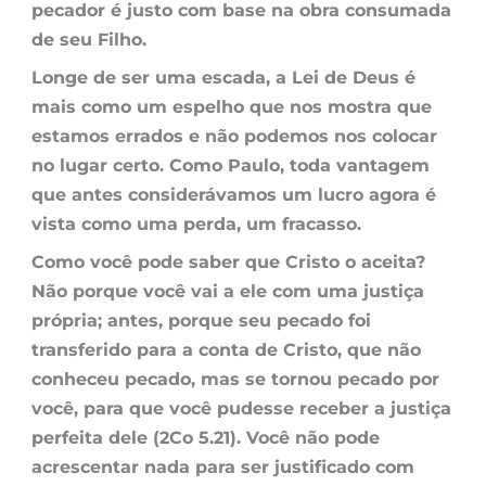
pecador é justo com base na obra consumada
de seu Filho.
Longe de ser uma escada, a Lei de Deus é
mais como um espelho que nos mostra que
estamos errados e não podemos nos colocar
no lugar certo. Como Paulo, toda vantagem
que antes considerávamos um lucro agora é
vista como uma perda, um fracasso.
Como você pode saber que Cristo o aceita?
Não porque você vai a ele com uma justiça
própria; antes, porque seu pecado foi
transferido para a conta de Cristo, que não
conheceu pecado, mas se tornou pecado por
você, para que você pudesse receber a justiça
perfeita dele (2Co 5.21). Você não pode
acrescentar nada para ser justificado com