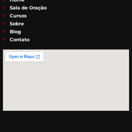
Sala de Oração
Cursos
Sobre
Blog
Contato