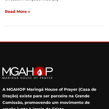
Read More »
A MGAHOP Maringá House of Prayer (Casa de
Oração) existe para ser parceira na Grande
Comissão, promovendo um movimento de