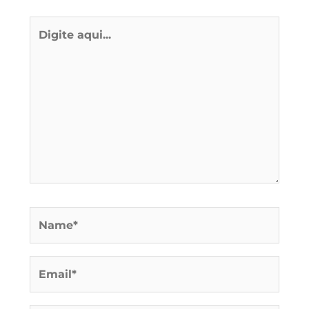
Digite
aqui...
Name*
Email*