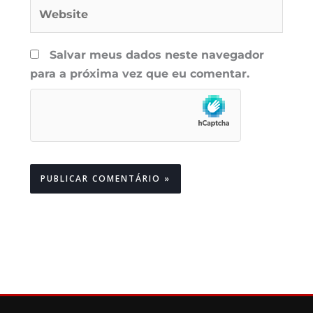
Website
Salvar meus dados neste navegador
para a próxima vez que eu comentar.