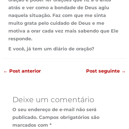
atrás e ver como a bondade de Deus agiu
naquela situação. Faz com que me sinta
muito grata pelo cuidado de Deus e me
motiva a orar cada vez mais sabendo que Ele
responde.
E você, já tem um diário de oração?
←
Post anterior
Post seguinte
→
Deixe um comentário
O seu endereço de e-mail não será
publicado.
Campos obrigatórios são
marcados com
*