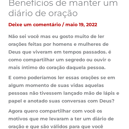
Benefícios de manter um
diário de oração
Deixe um comentário
/
maio 19, 2022
Não sei você mas eu gosto muito de ler
orações feitas por homens e mulheres de
Deus que viveram em tempos passados. é
como compartilhar um segredo ou ouvir o
mais íntimo do coração daquela pessoa.
E como poderíamos ler essas orações se em
algum momento de suas vidas aquelas
pessoas não tivessem lançado mão de lápis e
papel e anotado suas
conversas com Deus
?
Agora quero compartilhar com você os
motivos que me levaram a ter um
diário de
oração
e que são válidos para que você