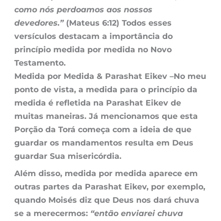
como nós perdoamos aos nossos
devedores.”
(Mateus 6:12) Todos esses
versículos destacam a importância do
princípio medida por medida no Novo
Testamento.
Medida por Medida & Parashat Eikev –
No meu
ponto de vista, a medida para o princípio da
medida é refletida na Parashat Eikev de
muitas maneiras. Já mencionamos que esta
Porção da Torá começa com a ideia de que
guardar os mandamentos resulta em Deus
guardar Sua misericórdia.
Além disso, medida por medida aparece em
outras partes da Parashat Eikev, por exemplo,
quando Moisés diz que Deus nos dará chuva
se a merecermos:
“então enviarei chuva