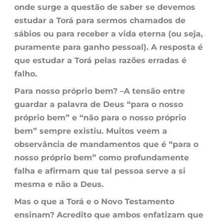
onde surge a questão de saber se devemos
estudar a Torá para sermos chamados de
sábios ou para receber a vida eterna (ou seja,
puramente para ganho pessoal). A resposta é
que estudar a Torá pelas razões erradas é
falho.
Para nosso próprio bem? –
A tensão entre
guardar a palavra de Deus “para o nosso
próprio bem” e “não para o nosso próprio
bem” sempre existiu. Muitos veem a
observância de mandamentos que é “para o
nosso próprio bem” como profundamente
falha e afirmam que tal pessoa serve a si
mesma e não a Deus.
Mas o que a Torá e o Novo Testamento
ensinam? Acredito que ambos enfatizam que