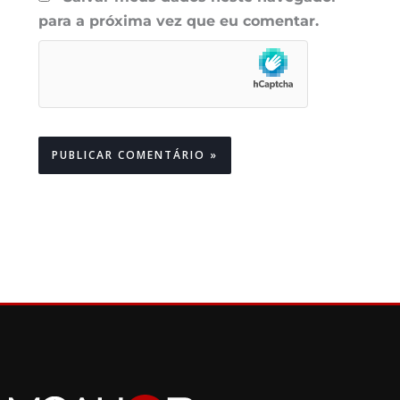
para a próxima vez que eu comentar.