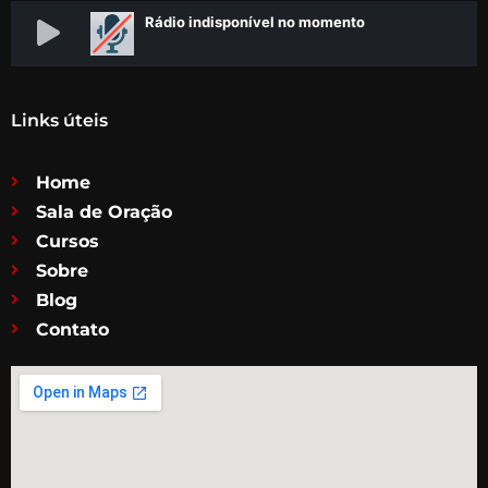
Links úteis
Home
Sala de Oração
Cursos
Sobre
Blog
Contato