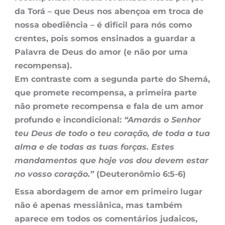
da Torá – que Deus nos abençoa em troca de
nossa obediência – é difícil para nós como
crentes, pois somos ensinados a guardar a
Palavra de Deus do amor (e não por uma
recompensa).
Em contraste com a segunda parte do Shemá,
que promete recompensa, a primeira parte
não promete recompensa e fala de um amor
profundo e incondicional:
“Amarás o Senhor
teu Deus de todo o teu coração, de toda a tua
alma e de todas as tuas forças. Estes
mandamentos que hoje vos dou devem estar
no vosso coração.”
(Deuteronômio 6:5-6)
Essa abordagem de amor em primeiro lugar
não é apenas messiânica, mas também
aparece em todos os comentários judaicos,