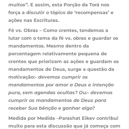
muitos”.
E assim, esta Porção da Torá nos
força a discutir o tópico de ‘recompensas’ e
ações nas Escrituras.
Fé vs. Obras –
Como crentes, tendemos a
lutar com o tema da fé vs. obras e guardar os
mandamentos. Mesmo dentro da
porcentagem relativamente pequena de
crentes que priorizam as ações e guardam os
mandamentos de Deus, surge a questão da
motivação:-
devemos cumprir os
mandamentos por amor a Deus e intenção
pura, sem agendas ocultas? Ou:- devemos
cumprir os mandamentos de Deus para
receber Sua bênção e ganhar algo?
Medida por Medida –
Parashat Eikev contribui
muito para esta discussão que já começa com