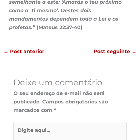
semelhante a este: ‘Amarás o teu próximo
como a ti mesmo’. Destes dois
mandamentos dependem toda a Lei e os
profetas.”
(Mateus 22:37-40)
←
Post anterior
Post seguinte
→
Deixe um comentário
O seu endereço de e-mail não será
publicado.
Campos obrigatórios são
marcados com
*
Digite
aqui...