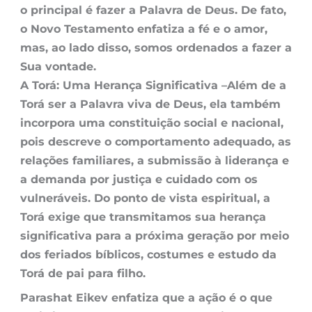
o principal é fazer a Palavra de Deus. De fato,
o Novo Testamento enfatiza a fé e o amor,
mas, ao lado disso, somos ordenados a fazer a
Sua vontade.
A Torá: Uma Herança Significativa –
Além de a
Torá ser a Palavra viva de Deus, ela também
incorpora uma constituição social e nacional,
pois descreve o comportamento adequado, as
relações familiares, a submissão à liderança e
a demanda por justiça e cuidado com os
vulneráveis. Do ponto de vista espiritual, a
Torá exige que transmitamos sua herança
significativa para a próxima geração por meio
dos feriados bíblicos, costumes e estudo da
Torá de pai para filho.
Parashat Eikev enfatiza que a ação é o que