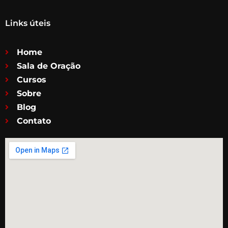
Links úteis
Home
Sala de Oração
Cursos
Sobre
Blog
Contato