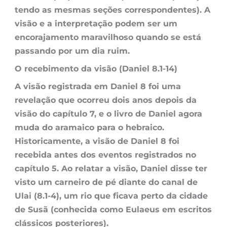
tendo as mesmas seções correspondentes). A
visão e a interpretação podem ser um
encorajamento maravilhoso quando se está
passando por um dia ruim.
O recebimento da visão (Daniel 8.1-14)
A visão registrada em Daniel 8 foi uma
revelação que ocorreu dois anos depois da
visão do capítulo 7, e o livro de Daniel agora
muda do aramaico para o hebraico.
Historicamente, a visão de Daniel 8 foi
recebida antes dos eventos registrados no
capítulo 5. Ao relatar a visão, Daniel disse ter
visto um carneiro de pé diante do canal de
Ulai (8.1-4), um rio que ficava perto da cidade
de Susã (conhecida como Eulaeus em escritos
clássicos posteriores).