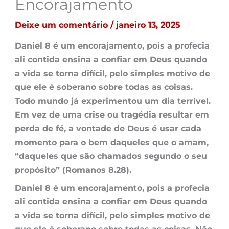
Encorajamento
Deixe um comentário
/
janeiro 13, 2025
Daniel 8 é um encorajamento, pois a profecia
ali contida ensina a confiar em Deus quando
a vida se torna difícil, pelo simples motivo de
que ele é soberano sobre todas as coisas.
Todo mundo já experimentou um dia terrível.
Em vez de uma crise ou tragédia resultar em
perda de fé, a vontade de Deus é usar cada
momento para o bem daqueles que o amam,
“daqueles que são chamados segundo o seu
propósito” (Romanos 8.28).
Daniel 8 é um encorajamento, pois a profecia
ali contida ensina a confiar em Deus quando
a vida se torna difícil, pelo simples motivo de