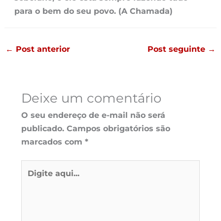
para o bem do seu povo. (A Chamada)
←
Post anterior
Post seguinte
→
Deixe um comentário
O seu endereço de e-mail não será
publicado.
Campos obrigatórios são
marcados com
*
Digite
aqui...