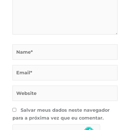
Name*
Email*
Website
Salvar meus dados neste navegador
para a próxima vez que eu comentar.