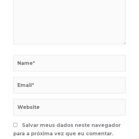
Name*
Email*
Website
Salvar meus dados neste navegador
para a próxima vez que eu comentar.