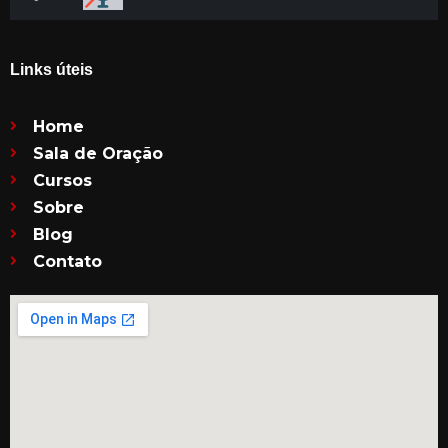
Links úteis
Home
Sala de Oração
Cursos
Sobre
Blog
Contato