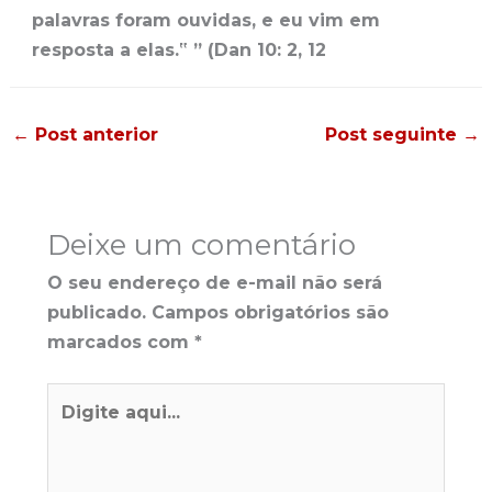
←
Post anterior
Post seguinte
→
Deixe um comentário
O seu endereço de e-mail não será
publicado.
Campos obrigatórios são
marcados com
*
Digite
aqui...