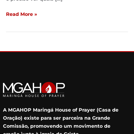
Read More »
A MGAHOP Maringá House of Prayer (Casa de
Oração) existe para ser parceira na Grande
Comissão, promovendo um movimento de