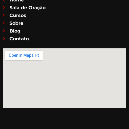
Sala de Oração
Cursos
Sobre
Blog
Contato