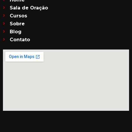
Sala de Oração
Cursos
Sobre
Blog
Contato