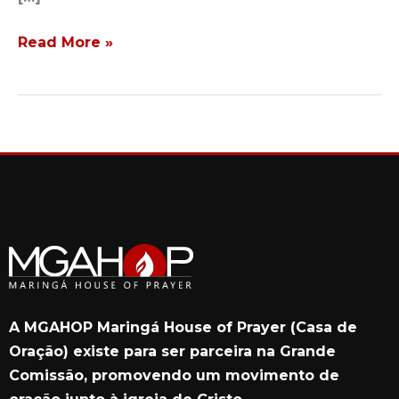
Read More »
A MGAHOP Maringá House of Prayer (Casa de
Oração) existe para ser parceira na Grande
Comissão, promovendo um movimento de