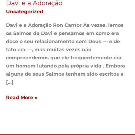
Davi e a Adoração
Uncategorized
Davi e a Adoração Ron Cantor Às vezes, lemos
os Salmos de Davi e pensamos em como era
doce o seu relacionamento com Deus — e de
fato era —, mas muitas vezes não
compreendemos que ele frequentemente era
um homem lutando pela própria vida . Embora
alguns de seus Salmos tenham sido escritos a
[…]
Read More »